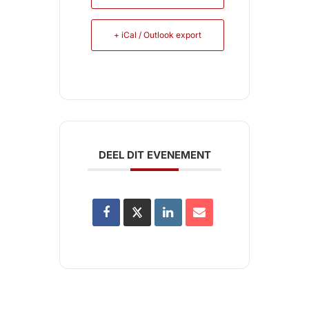
+ iCal / Outlook export
DEEL DIT EVENEMENT