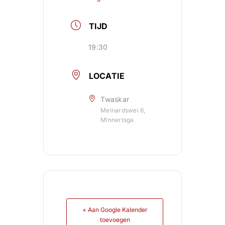
TIJD
19:30
LOCATIE
Twaskar
Meinardswei 6,
Minnertsga
+ Aan Google Kalender
toevoegen