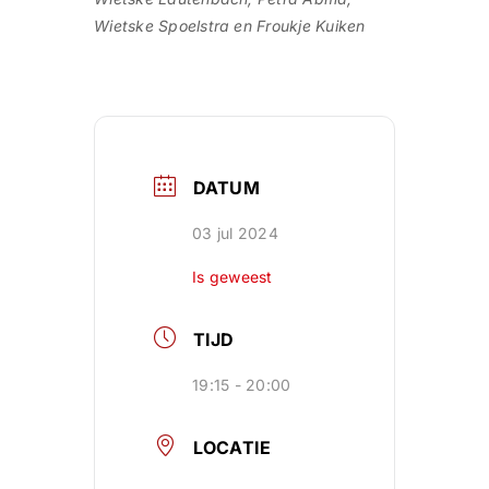
Wietske Spoelstra en Froukje Kuiken
DATUM
03 jul 2024
Is geweest
TIJD
19:15 - 20:00
LOCATIE