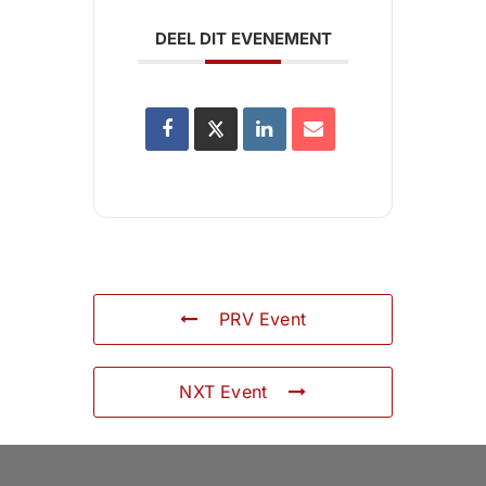
DEEL DIT EVENEMENT
PRV Event
NXT Event