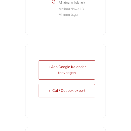
Meinardskerk
Meinardswei 3,
Minnertsga
+ Aan Google Kalender
toevoegen
+ iCal / Outlook export