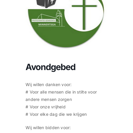
CONTACT |
Zoeken
naar:
Avondgebed
Wij willen danken voor:
# Voor alle mensen die in stilte voor
andere mensen zorgen
# Voor onze vrijheid
# Voor elke dag die we krijgen
Wij willen bidden voor: